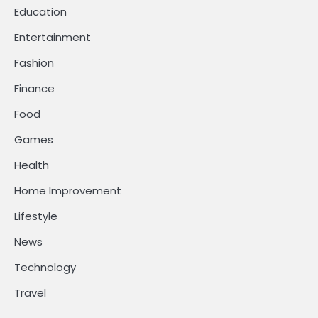
Education
Entertainment
Fashion
Finance
Food
Games
Health
Home Improvement
Lifestyle
News
Technology
Travel