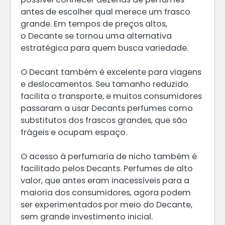
antes de escolher qual merece um frasco
grande. Em tempos de preços altos,
o Decante se tornou uma alternativa
estratégica para quem busca variedade.
O Decant também é excelente para viagens
e deslocamentos. Seu tamanho reduzido
facilita o transporte, e muitos consumidores
passaram a usar Decants perfumes como
substitutos dos frascos grandes, que são
frágeis e ocupam espaço.
O acesso à perfumaria de nicho também é
facilitado pelos Decants. Perfumes de alto
valor, que antes eram inacessíveis para a
maioria dos consumidores, agora podem
ser experimentados por meio do Decante,
sem grande investimento inicial.