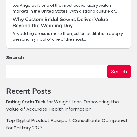
Los Angeles is one of the most active luxury watch
markets in the United States. With a strong culture of…
Why Custom Bridal Gowns Deliver Value
Beyond the Wedding Day
A wedding dress is more than just an outfit; it is a deeply
personal symbol of one of the most…
Search
Search
Recent Posts
Baking Soda Trick for Weight Loss: Discovering the
Value of Accurate Health Information
Top Digital Product Passport Consultants Compared
for Battery 2027