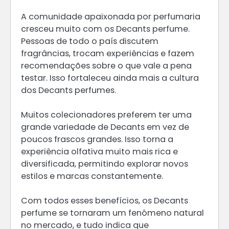
A comunidade apaixonada por perfumaria
cresceu muito com os Decants perfume.
Pessoas de todo o país discutem
fragrâncias, trocam experiências e fazem
recomendações sobre o que vale a pena
testar. Isso fortaleceu ainda mais a cultura
dos Decants perfumes.
Muitos colecionadores preferem ter uma
grande variedade de Decants em vez de
poucos frascos grandes. Isso torna a
experiência olfativa muito mais rica e
diversificada, permitindo explorar novos
estilos e marcas constantemente.
Com todos esses benefícios, os Decants
perfume se tornaram um fenômeno natural
no mercado, e tudo indica que