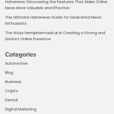
Hahanews: Discovering the Features That Make Online
News More Valuable and Effective
The Ultimate Hahanews Guide for Dedicated News
Enthusiasts
The Ways hemipharmauk.uk Is Creating a Strong and
Distinct Online Presence
Categories
Automotive
Blog
Business
Crypto
Dental
Digital Marketing